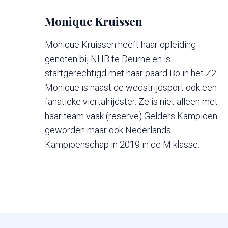
Monique Kruissen
Monique Kruissen heeft haar opleiding
genoten bij NHB te Deurne en is
startgerechtigd met haar paard Bo in het Z2.
Monique is naast de wedstrijdsport ook een
fanatieke viertalrijdster. Ze is niet alleen met
haar team vaak (reserve) Gelders Kampioen
geworden maar ook Nederlands
Kampioenschap in 2019 in de M klasse.