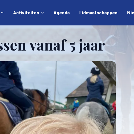
Activiteiten
Agenda
Lidmaatschappen
Ni
sen vanaf 5 jaar