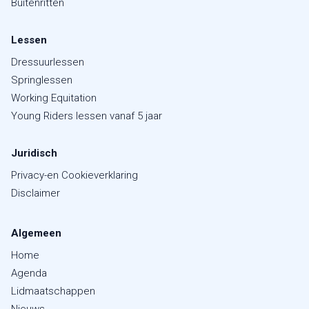
Buitenritten
Lessen
Dressuurlessen
Springlessen
Working Equitation
Young Riders lessen vanaf 5 jaar
Juridisch
Privacy-en Cookieverklaring
Disclaimer
Algemeen
Home
Agenda
Lidmaatschappen