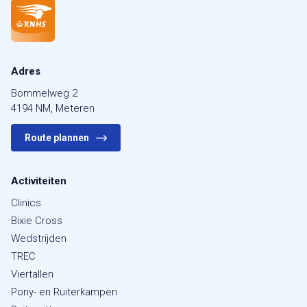
Adres
Bommelweg 2
4194 NM, Meteren
Route plannen
Activiteiten
Clinics
Bixie Cross
Wedstrijden
TREC
Viertallen
Pony- en Ruiterkampen