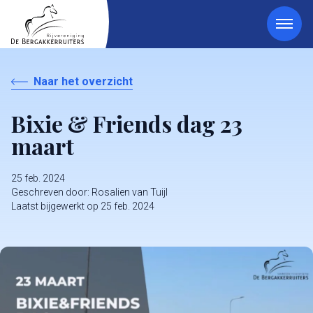
Naar het overzicht
Bixie & Friends dag 23
maart
25 feb. 2024
Geschreven door: Rosalien van Tuijl​
Laatst bijgewerkt op 25 feb. 2024