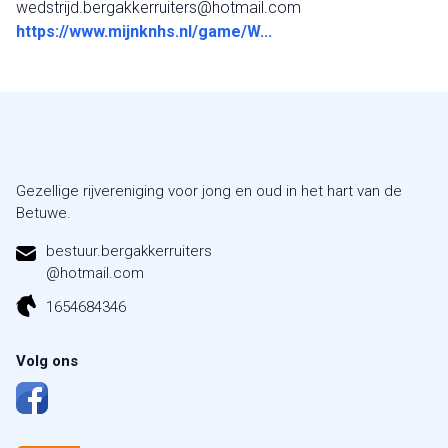
wedstrijd.bergakkerruiters@hotmail.com
https://www.mijnknhs.nl/game/W...
Gezellige rijvereniging voor jong en oud in het hart van de
Betuwe.
bestuur.bergakkerruiters
@hotmail.com
1654684346
Volg ons