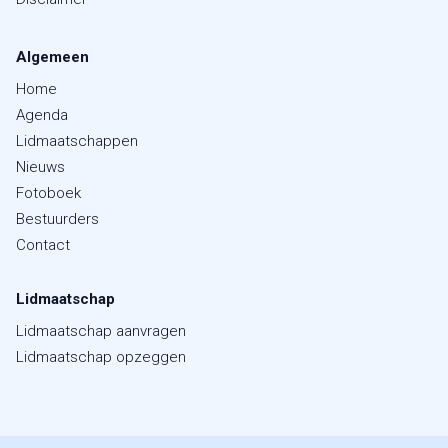
Algemeen
Home
Agenda
Lidmaatschappen
Nieuws
Fotoboek
Bestuurders
Contact
Lidmaatschap
Lidmaatschap aanvragen
Lidmaatschap opzeggen