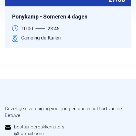
Ponykamp - Someren 4 dagen
10:00
23:45
Camping de Kuilen
Gezellige rijvereniging voor jong en oud in het hart van de
Betuwe.
bestuur.bergakkerruiters
@hotmail.com