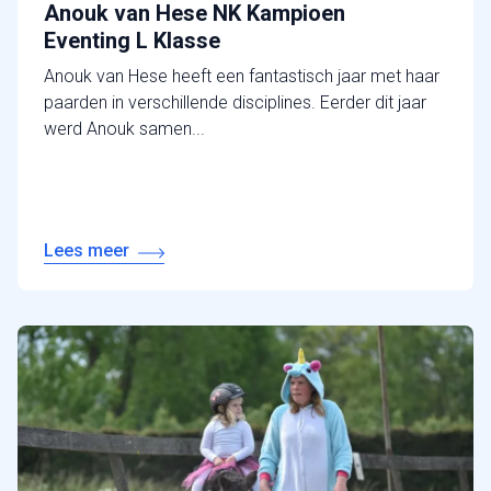
Anouk van Hese NK Kampioen
Eventing L Klasse
Anouk van Hese heeft een fantastisch jaar met haar
paarden in verschillende disciplines. Eerder dit jaar
werd Anouk samen...
Lees meer