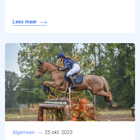
Lees meer
Algemeen
25 okt. 2023