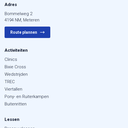
Adres
Bommelweg 2
4194 NM, Meteren
Route plannen
Activiteiten
Clinics
Bixie Cross
Wedstrijden
TREC
Viertallen
Pony- en Ruiterkampen
Buitenritten
Lessen