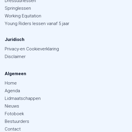
Dressuurlessen
Springlessen
Working Equitation
Young Riders lessen vanaf 5 jaar
Juridisch
Privacy-en Cookieverklaring
Disclaimer
Algemeen
Home
Agenda
Lidmaatschappen
Nieuws
Fotoboek
Bestuurders
Contact