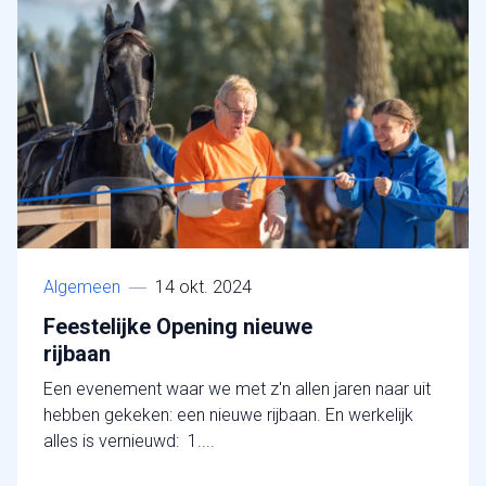
Algemeen
14 okt. 2024
Feestelijke Opening nieuwe
rijbaan
Een evenement waar we met z'n allen jaren naar uit
hebben gekeken: een nieuwe rijbaan. En werkelijk
alles is vernieuwd: 1....