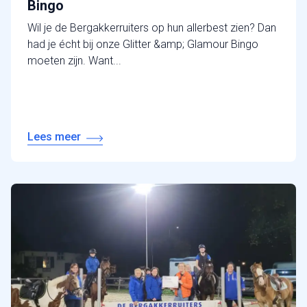
Bingo
Wil je de Bergakkerruiters op hun allerbest zien? Dan
had je écht bij onze Glitter &amp; Glamour Bingo
moeten zijn. Want...
Lees meer