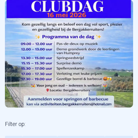
Filter op: