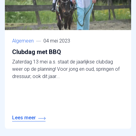
Algemeen
04 mei 2023
Clubdag met BBQ
Zaterdag 13 mei a.s. staat de jaarlijkse clubdag
weer op de planning! Voor jong en oud, springen of
dressuur; ook dit jaar...
Lees meer