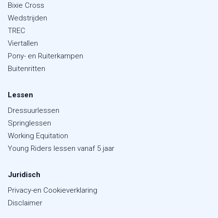
Bixie Cross
Wedstrijden
TREC
Viertallen
Pony- en Ruiterkampen
Buitenritten
Lessen
Dressuurlessen
Springlessen
Working Equitation
Young Riders lessen vanaf 5 jaar
Juridisch
Privacy-en Cookieverklaring
Disclaimer