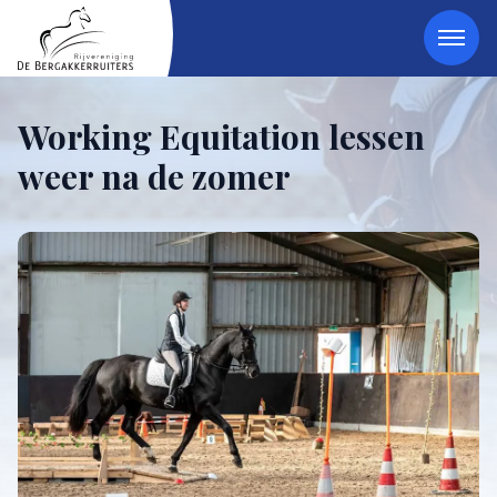
Working Equitation lessen
weer na de zomer