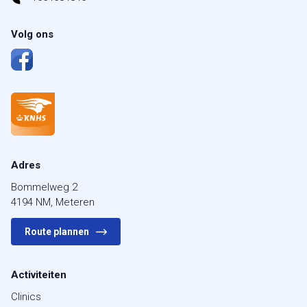
Volg ons
Adres
Bommelweg 2
4194 NM, Meteren
Route plannen
Activiteiten
Clinics