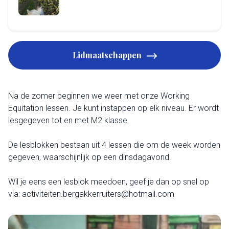
Lidmaatschappen
Na de zomer beginnen we weer met onze Working
Equitation lessen. Je kunt instappen op elk niveau. Er wordt
lesgegeven tot en met M2 klasse.
De lesblokken bestaan uit 4 lessen die om de week worden
gegeven, waarschijnlijk op een dinsdagavond.
Wil je eens een lesblok meedoen, geef je dan op snel op
via:
activiteiten.bergakkerruiters@hotmail.com