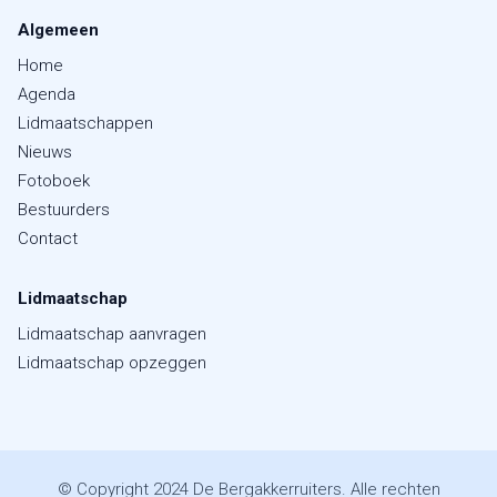
Algemeen
Home
Agenda
Lidmaatschappen
Nieuws
Fotoboek
Bestuurders
Contact
Lidmaatschap
Lidmaatschap aanvragen
Lidmaatschap opzeggen
© Copyright 2024 De Bergakkerruiters. Alle rechten