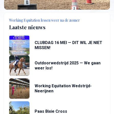
Working Equitation lessen weer na de zomer
Laatste nieuws
CLUBDAG 16 MEI — DIT WIL JE NIET
MISSEN!
Outdoorwedstrijd 2025 — We gaan
weer los!
Working Equitation Wedstrijd-
Neerijnen
Paas Bixie Cross