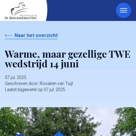
Naar het overzicht
Warme, maar gezellige TWE
wedstrijd 14 juni
07 jul. 2025
Geschreven door: Rosalien van Tuijl​
Laatst bijgewerkt op 07 jul. 2025