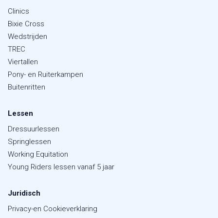
Clinics
Bixie Cross
Wedstrijden
TREC
Viertallen
Pony- en Ruiterkampen
Buitenritten
Lessen
Dressuurlessen
Springlessen
Working Equitation
Young Riders lessen vanaf 5 jaar
Juridisch
Privacy-en Cookieverklaring