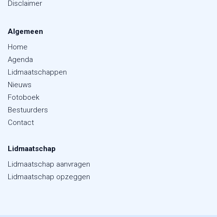
Disclaimer
Algemeen
Home
Agenda
Lidmaatschappen
Nieuws
Fotoboek
Bestuurders
Contact
Lidmaatschap
Lidmaatschap aanvragen
Lidmaatschap opzeggen