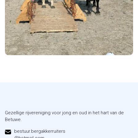
Gezellige rijvereniging voor jong en oud in het hart van de
Betuwe.
bestuur.bergakkerruiters