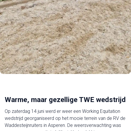
Warme, maar gezellige TWE wedstrijd
Op zaterdag 14 juni werd er weer een Working Equitation
wedstrijd georganiseerd op het mooie terrein van de RV de
Waddesteijnruiters in Asperen. De weersverwachting was