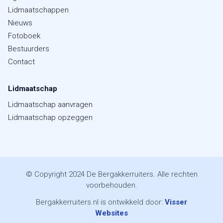
Lidmaatschappen
Nieuws
Fotoboek
Bestuurders
Contact
Lidmaatschap
Lidmaatschap aanvragen
Lidmaatschap opzeggen
© Copyright 2024 De Bergakkerruiters. Alle rechten
voorbehouden.
Bergakkerruiters.nl is ontwikkeld door:
Visser
Websites