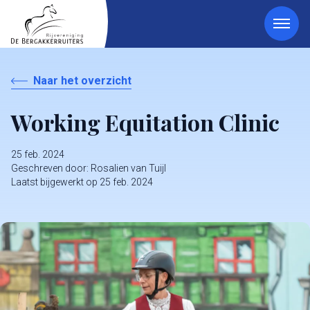
Naar het overzicht
Working Equitation Clinic
25 feb. 2024
Geschreven door: Rosalien van Tuijl​
Laatst bijgewerkt op 25 feb. 2024