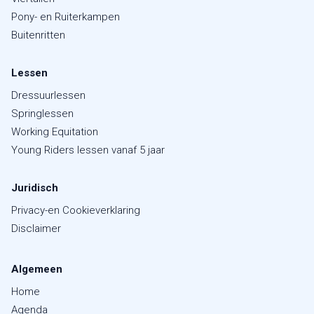
Pony- en Ruiterkampen
Buitenritten
Lessen
Dressuurlessen
Springlessen
Working Equitation
Young Riders lessen vanaf 5 jaar
Juridisch
Privacy-en Cookieverklaring
Disclaimer
Algemeen
Home
Agenda