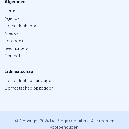
Algemeen
Home
Agenda
Lidmaatschappen
Nieuws
Fotoboek
Bestuurders
Contact
Lidmaatschap
Lidmaatschap aanvragen
Lidmaatschap opzeggen
© Copyright 2024 De Bergakkerruiters. Alle rechten
voorbehouden.