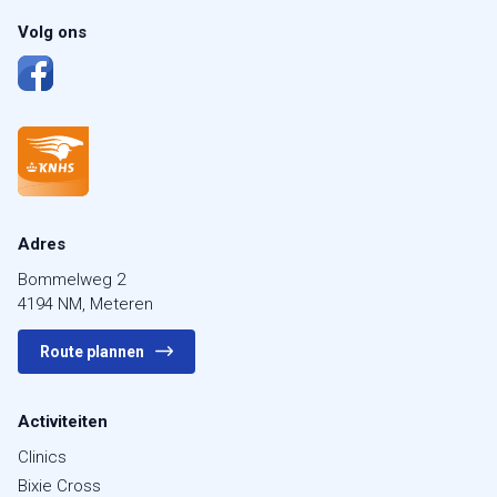
Volg ons
Adres
Bommelweg 2
4194 NM, Meteren
Route plannen
Activiteiten
Clinics
Bixie Cross