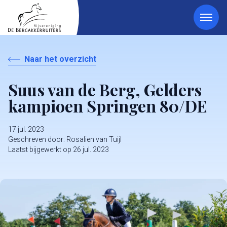
Naar het overzicht
Suus van de Berg, Gelders
kampioen Springen 80/DE
17 jul. 2023
Geschreven door: Rosalien van Tuijl​
Laatst bijgewerkt op 26 jul. 2023