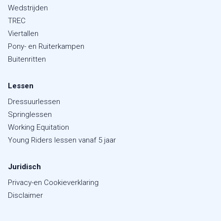
Wedstrijden
TREC
Viertallen
Pony- en Ruiterkampen
Buitenritten
Lessen
Dressuurlessen
Springlessen
Working Equitation
Young Riders lessen vanaf 5 jaar
Juridisch
Privacy-en Cookieverklaring
Disclaimer